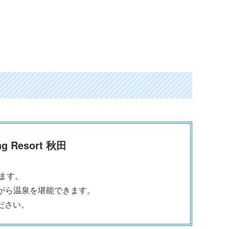
 Resort 秋田
ます。
がら温泉を堪能できます。
ださい。