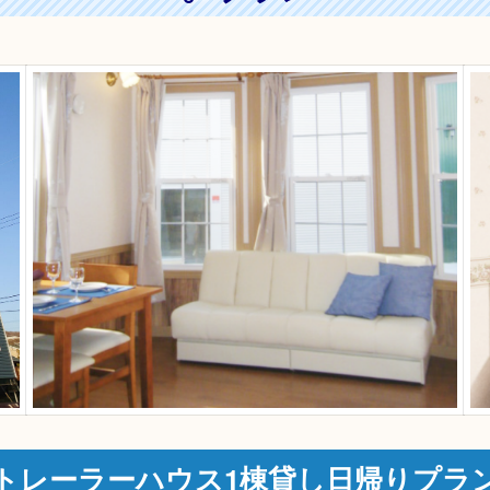
トレーラーハウス1棟貸し日帰りプラ