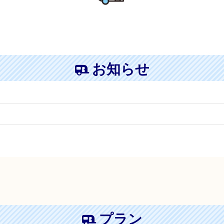
お知らせ
プラン