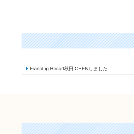
Franping Resort秋田 OPENしました！